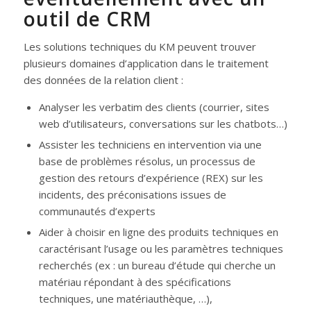
outil de CRM
Les solutions techniques du KM peuvent trouver
plusieurs domaines d’application dans le traitement
des données de la relation client :
Analyser les verbatim des clients (courrier, sites
web d’utilisateurs, conversations sur les chatbots…)
Assister les techniciens en intervention via une
base de problèmes résolus, un processus de
gestion des retours d’expérience (REX) sur les
incidents, des préconisations issues de
communautés d’experts
Aider à choisir en ligne des produits techniques en
caractérisant l’usage ou les paramètres techniques
recherchés (ex : un bureau d’étude qui cherche un
matériau répondant à des spécifications
techniques, une matériauthèque, …),