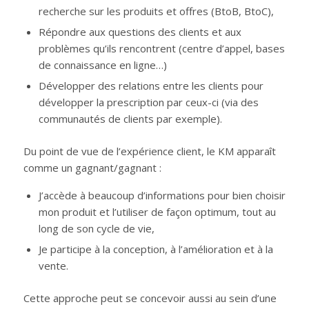
recherche sur les produits et offres (BtoB, BtoC),
Répondre aux questions des clients et aux
problèmes qu’ils rencontrent (centre d’appel, bases
de connaissance en ligne…)
Développer des relations entre les clients pour
développer la prescription par ceux-ci (via des
communautés de clients par exemple).
Du point de vue de l’expérience client, le KM apparaît
comme un gagnant/gagnant :
J’accède à beaucoup d’informations pour bien choisir
mon produit et l’utiliser de façon optimum, tout au
long de son cycle de vie,
Je participe à la conception, à l’amélioration et à la
vente.
Cette approche peut se concevoir aussi au sein d’une