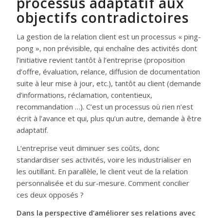
processus adaptatif aux
objectifs contradictoires
La gestion de la relation client est un processus « ping-
pong », non prévisible, qui enchaîne des activités dont
l’initiative revient tantôt à l’entreprise (proposition
d’offre, évaluation, relance, diffusion de documentation
suite à leur mise à jour, etc.), tantôt au client (demande
d’informations, réclamation, contentieux,
recommandation …). C’est un processus où rien n’est
écrit à l’avance et qui, plus qu’un autre, demande à être
adaptatif.
L’entreprise veut diminuer ses coûts, donc
standardiser ses activités, voire les industrialiser en
les outillant. En parallèle, le client veut de la relation
personnalisée et du sur-mesure. Comment concilier
ces deux opposés ?
Dans la perspective d’améliorer ses relations avec