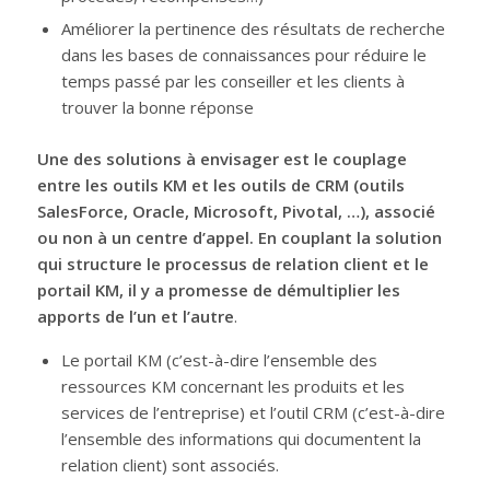
Améliorer la pertinence des résultats de recherche
dans les bases de connaissances pour réduire le
temps passé par les conseiller et les clients à
trouver la bonne réponse
Une des solutions à envisager est le couplage
entre les outils KM et les outils de CRM (outils
SalesForce, Oracle, Microsoft, Pivotal, …), associé
ou non à un centre d’appel. En couplant la solution
qui structure le processus de relation client et le
portail KM, il y a promesse de démultiplier les
apports de l’un et l’autre
.
Le portail KM (c’est-à-dire l’ensemble des
ressources KM concernant les produits et les
services de l’entreprise) et l’outil CRM (c’est-à-dire
l’ensemble des informations qui documentent la
relation client) sont associés.