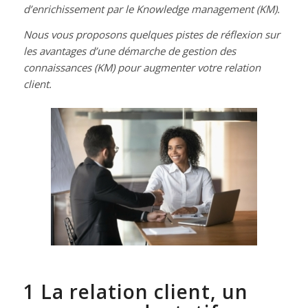
d’enrichissement par le Knowledge management (KM).
Nous vous proposons quelques pistes de réflexion sur
les avantages d’une démarche de gestion des
connaissances (KM) pour augmenter votre relation
client.
1 La relation client, un