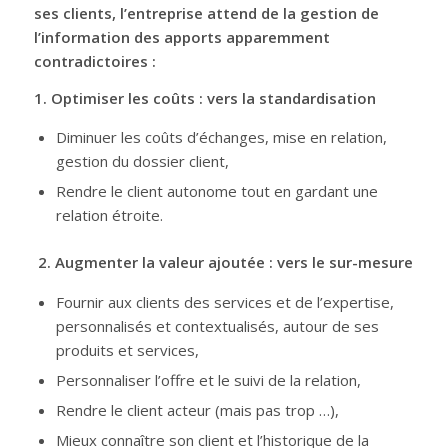
ses clients, l’entreprise attend de la gestion de
l’information des apports apparemment
contradictoires :
1. Optimiser les coûts : vers la standardisation
Diminuer les coûts d’échanges, mise en relation,
gestion du dossier client,
Rendre le client autonome tout en gardant une
relation étroite.
2. Augmenter la valeur ajoutée : vers le sur-mesure
Fournir aux clients des services et de l’expertise,
personnalisés et contextualisés, autour de ses
produits et services,
Personnaliser l’offre et le suivi de la relation,
Rendre le client acteur (mais pas trop …),
Mieux connaître son client et l’historique de la