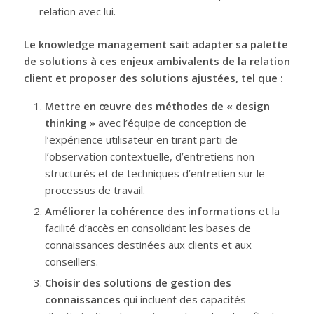
relation avec lui.
Le knowledge management sait adapter sa palette
de solutions à ces enjeux ambivalents de la relation
client et proposer des solutions ajustées, tel que :
Mettre en œuvre des méthodes de « design
thinking »
avec l’équipe de conception de
l’expérience utilisateur en tirant parti de
l’observation contextuelle, d’entretiens non
structurés et de techniques d’entretien sur le
processus de travail.
Améliorer la cohérence des informations
et la
facilité d’accès en consolidant les bases de
connaissances destinées aux clients et aux
conseillers.
Choisir des solutions de gestion des
connaissances
qui incluent des capacités