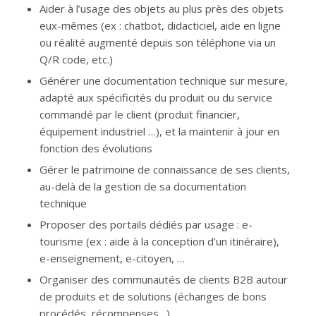
Aider à l’usage des objets au plus près des objets
eux-mêmes (ex : chatbot, didacticiel, aide en ligne
ou réalité augmenté depuis son téléphone via un
Q/R code, etc.)
Générer une documentation technique sur mesure,
adapté aux spécificités du produit ou du service
commandé par le client (produit financier,
équipement industriel …), et la maintenir à jour en
fonction des évolutions
Gérer le patrimoine de connaissance de ses clients,
au-delà de la gestion de sa documentation
technique
Proposer des portails dédiés par usage : e-
tourisme (ex : aide à la conception d’un itinéraire),
e-enseignement, e-citoyen, …
Organiser des communautés de clients B2B autour
de produits et de solutions (échanges de bons
procédés, récompenses…)