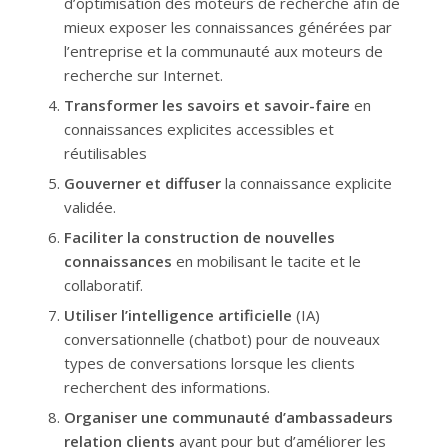
d’optimisation des moteurs de recherche afin de
mieux exposer les connaissances générées par
l’entreprise et la communauté aux moteurs de
recherche sur Internet.
Transformer les savoirs et savoir-faire
en
connaissances explicites accessibles et
réutilisables
Gouverner et diffuser
la connaissance explicite
validée.
Faciliter la construction de nouvelles
connaissances
en mobilisant le tacite et le
collaboratif.
Utiliser l’intelligence artificielle
(IA)
conversationnelle (chatbot) pour de nouveaux
types de conversations lorsque les clients
recherchent des informations.
Organiser une communauté d’ambassadeurs
relation clients
ayant pour but d’améliorer les