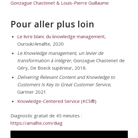
Gonzague Chastenet
&
Louis-Pierre Guillaume
Pour aller plus loin
Le livre blanc du knowledge management,
Ourouk/Amallte, 2020
Le Knowledge management, un levier de
transformation à intégrer,
Gonzague Chastenet de
Géry, De Boeck supérieur, 2018.
Delivering Relevant Content and Knowledge to
Customers Is Key to Great Customer Service
,
Gartner 2021
Knowledge-Centered Service (KCS®)
Diagnostic gratuit de 45 minutes :
https://amallte.com/diag