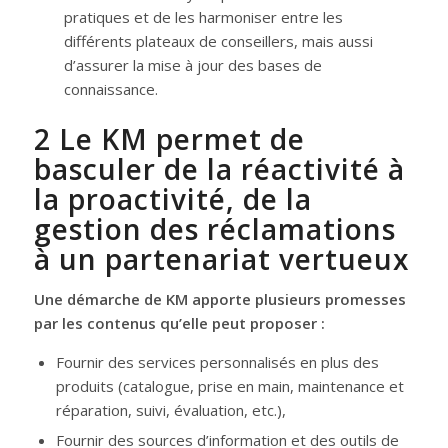
pratiques et de les harmoniser entre les
différents plateaux de conseillers, mais aussi
d’assurer la mise à jour des bases de
connaissance.
2 Le KM permet de
basculer de la réactivité à
la proactivité, de la
gestion des réclamations
à un partenariat vertueux
Une démarche de KM apporte plusieurs promesses
par les contenus qu’elle peut proposer :
Fournir des services personnalisés en plus des
produits (catalogue, prise en main, maintenance et
réparation, suivi, évaluation, etc.),
Fournir des sources d’information et des outils de