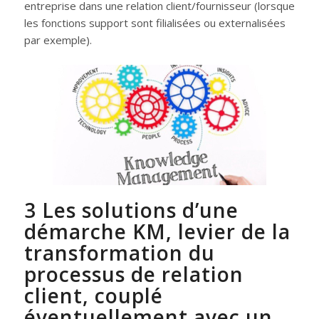
entreprise dans une relation client/fournisseur (lorsque
les fonctions support sont filialisées ou externalisées
par exemple).
3 Les solutions d’une
démarche KM, levier de la
transformation du
processus de relation
client, couplé
éventuellement avec un