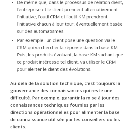
De même que, dans le processus de relation client,
l’entreprise et le client prennent alternativement
l’initiative, l’outil CRM et l’outil KM prendront
l’initiative chacun à leur tour, éventuellement basée
sur des automatismes.
Par exemple : un client pose une question via le
CRM qui va chercher la réponse dans la base KM.
Puis, les produits évoluant, la base KM sachant que
ce produit intéresse tel client, va utiliser le CRM
pour alerter le client des évolutions.
Au-delà de la solution technique, c’est toujours la
gouvernance des connaissances qui reste une
difficulté. Par exemple, garantir la mise à jour des
connaissances techniques fournies par les
directions opérationnelles pour alimenter la base
de connaissance utilisée par les conseillers ou les
clients
.