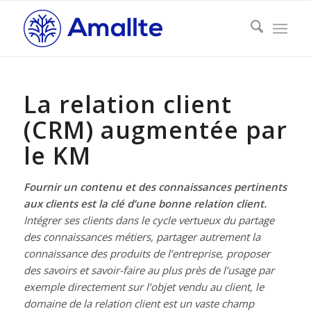
La relation client
dit :
(CRM) augmentée par
le KM
Fournir un contenu et des connaissances pertinents
aux clients est la clé d’une bonne relation client.
Intégrer ses clients dans le cycle vertueux du partage
des connaissances métiers, partager autrement la
connaissance des produits de l’entreprise, proposer
des savoirs et savoir-faire au plus près de l’usage par
exemple directement sur l’objet vendu au client, le
domaine de la relation client est un vaste champ