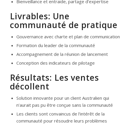
Bienveillance et entraide, partage d’expertise
Livrables: Une
communauté de pratique
Gouvernance avec charte et plan de communication
Formation du leader de la communauté
Accompagnement de la réunion de lancement
Conception des indicateurs de pilotage
Résultats: Les ventes
décollent
Solution innovante pour un client Australien qui
n’aurait pas pu être conçue sans la communauté
Les clients sont convaincus de l’intérêt de la
communauté pour résoudre leurs problèmes