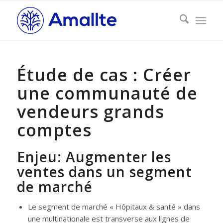
Étude de cas : Créer
une communauté de
vendeurs grands
comptes
Enjeu: Augmenter les
ventes dans un segment
de marché
Le segment de marché « Hôpitaux & santé » dans
une multinationale est transverse aux lignes de