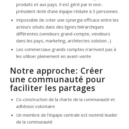
produits et aux pays. Il est géré par in vice-
président doté d’une équipe réduite à 3 personnes.
Impossible de créer une synergie efficace entre les
acteurs situés dans des lignes hiérarchiques
différentes (vendeurs grand-compte, vendeurs
dans les pays, marketing, architectes solution…)
Les commerciaux grands comptes n’arrivent pas à
les utiliser pleinement en avant-vente
Notre approche: Créer
une communauté pour
faciliter les partages
Co-construction de la charte de la communauté et
adhésion volontaire
Un membre de l’équipe centrale est nommé leader
de la communauté