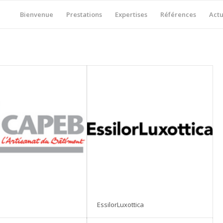
Bienvenue
Prestations
Expertises
Références
Actu
EssilorLuxottica