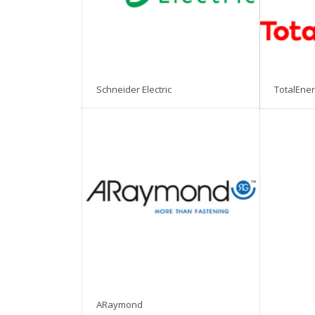
Schneider Electric
TotalEner
ARaymond