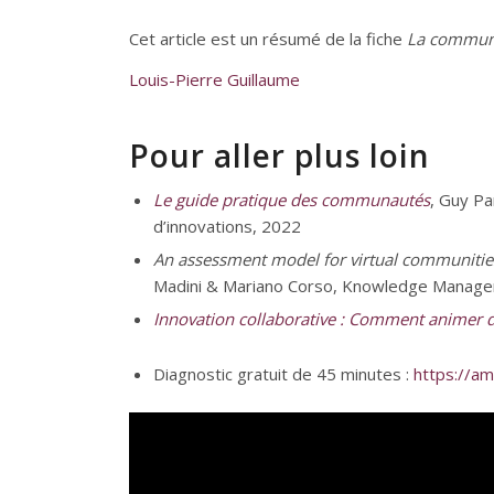
Cet article est un résumé de la fiche
La communa
Louis-Pierre Guillaume
Pour aller plus loin
Le guide pratique des communautés
, Guy Pa
d’innovations, 2022
An assessment model for virtual communities o
Madini & Mariano Corso, Knowledge Manage
Innovation collaborative : Comment animer 
Diagnostic gratuit de 45 minutes :
https://am