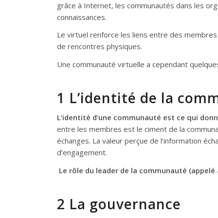
grâce à Internet, les communautés dans les org
connaissances.
Le virtuel renforce les liens entre des membre
de rencontres physiques.
Une communauté virtuelle a cependant quelques
1 L’identité de la com
L’identité d’une communauté est ce qui donne
entre les membres est le ciment de la communauté
échanges. La valeur perçue de l’information éc
d’engagement.
Le rôle du leader de la communauté (appelé aus
2 La gouvernance