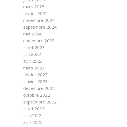
mars 2025
février 2025
novembre 2024
septembre 2024
mai 2024
novembre 2023
juillet 2023
juin 2023
avril 2023
mars 2023
février 2023
janvier 2023
décembre 2022
octobre 2022
septembre 2022
juillet 2022
juin 2022
avril 2022