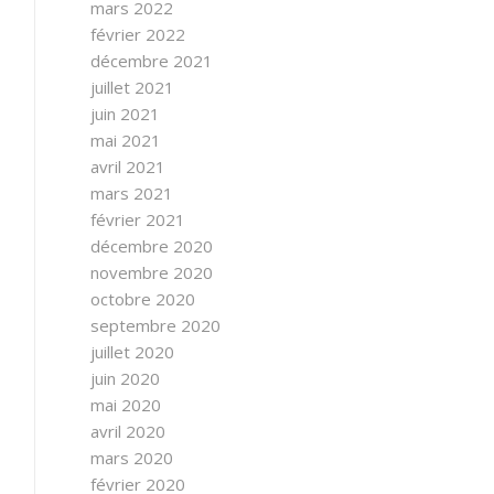
mars 2022
février 2022
décembre 2021
juillet 2021
juin 2021
mai 2021
avril 2021
mars 2021
février 2021
décembre 2020
novembre 2020
octobre 2020
septembre 2020
juillet 2020
juin 2020
mai 2020
avril 2020
mars 2020
février 2020