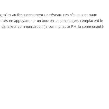
gital et au fonctionnement en réseau. Les réseaux sociaux
utés en appuyant sur un bouton. Les managers remplacent le
» dans leur communication (la communauté RH, la communauté