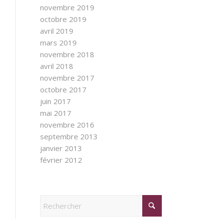
novembre 2019
octobre 2019
avril 2019
mars 2019
novembre 2018
avril 2018
novembre 2017
octobre 2017
juin 2017
mai 2017
novembre 2016
septembre 2013
janvier 2013
février 2012