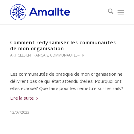
Comment redynamiser les communautés
de mon organisation
ARTICLES EN FRANÇAIS
,
COMMUNAUTÉS - FR
Les communautés de pratique de mon organisation ne
délivrent pas ce qui était attendu d’elles. Pourquoi ont-
elles échoué? Que faire pour les remettre sur les rails?
Lire la suite
12/07/2023