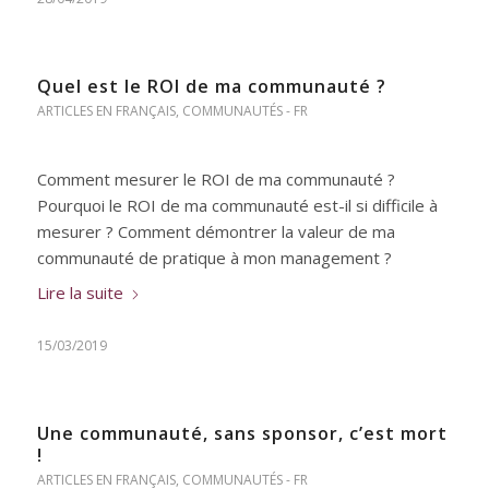
Quel est le ROI de ma communauté ?
ARTICLES EN FRANÇAIS
,
COMMUNAUTÉS - FR
Comment mesurer le ROI de ma communauté ?
Pourquoi le ROI de ma communauté est-il si difficile à
mesurer ? Comment démontrer la valeur de ma
communauté de pratique à mon management ?
Lire la suite
15/03/2019
Une communauté, sans sponsor, c’est mort
!
ARTICLES EN FRANÇAIS
,
COMMUNAUTÉS - FR