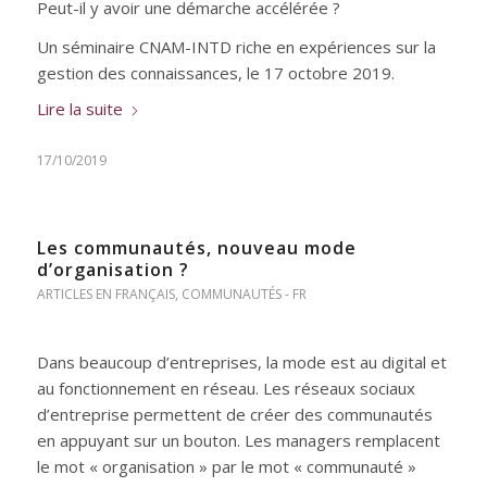
Peut-il y avoir une démarche accélérée ?
Un séminaire CNAM-INTD riche en expériences sur la
gestion des connaissances, le 17 octobre 2019.
Lire la suite
17/10/2019
Les communautés, nouveau mode
d’organisation ?
ARTICLES EN FRANÇAIS
,
COMMUNAUTÉS - FR
Dans beaucoup d’entreprises, la mode est au digital et
au fonctionnement en réseau. Les réseaux sociaux
d’entreprise permettent de créer des communautés
en appuyant sur un bouton. Les managers remplacent
le mot « organisation » par le mot « communauté »