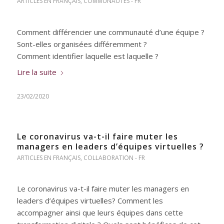
ARTICLES EN FRANÇAIS
,
COMMUNAUTÉS - FR
Comment différencier une communauté d’une équipe ?
Sont-elles organisées différemment ?
Comment identifier laquelle est laquelle ?
Lire la suite
23/02/2020
Le coronavirus va-t-il faire muter les
managers en leaders d’équipes virtuelles ?
ARTICLES EN FRANÇAIS
,
COLLABORATION - FR
Le coronavirus va-t-il faire muter les managers en
leaders d’équipes virtuelles? Comment les
accompagner ainsi que leurs équipes dans cette