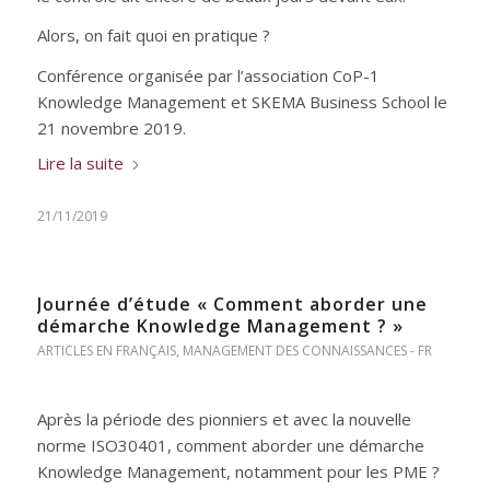
Alors, on fait quoi en pratique ?
Conférence organisée par l’association CoP-1
Knowledge Management et SKEMA Business School le
21 novembre 2019.
Lire la suite
21/11/2019
Journée d’étude « Comment aborder une
démarche Knowledge Management ? »
ARTICLES EN FRANÇAIS
,
MANAGEMENT DES CONNAISSANCES - FR
Après la période des pionniers et avec la nouvelle
norme ISO30401, comment aborder une démarche
Knowledge Management, notamment pour les PME ?