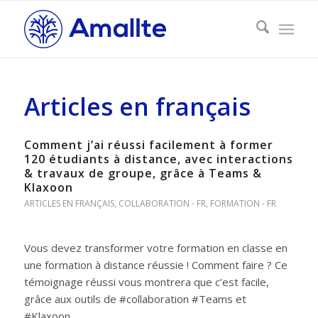
Articles en français
Comment j’ai réussi facilement à former
120 étudiants à distance, avec interactions
& travaux de groupe, grâce à Teams &
Klaxoon
ARTICLES EN FRANÇAIS
,
COLLABORATION - FR
,
FORMATION - FR
Vous devez transformer votre formation en classe en
une formation à distance réussie ! Comment faire ? Ce
témoignage réussi vous montrera que c’est facile,
grâce aux outils de #collaboration #Teams et
#Klaxoon