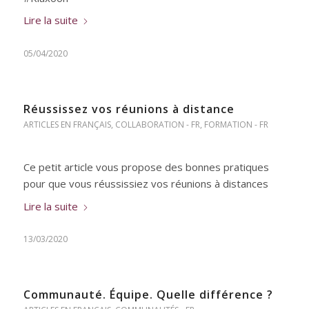
Lire la suite
05/04/2020
Réussissez vos réunions à distance
ARTICLES EN FRANÇAIS
,
COLLABORATION - FR
,
FORMATION - FR
Ce petit article vous propose des bonnes pratiques
pour que vous réussissiez vos réunions à distances
Lire la suite
13/03/2020
Communauté. Équipe. Quelle différence ?